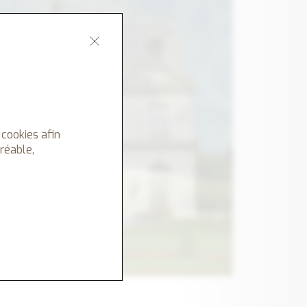
 cookies afin
gréable,