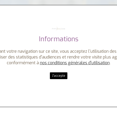
Informations
nt votre navigation sur ce site, vous acceptez l'utilisation des
iser des statistiques d'audiences et rendre votre visite plus a
conformément à
nos conditions générales d'utilisation
.
J'accepte