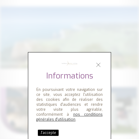
Informations
En poursuivant votre navigation sur
ce site, vous acceptez l'utilisation
des cookies afin de réaliser des
statistiques d'audiences et rendre
votre visite plus agréable,
conformément à
nos conditions
générales d'utilisation
.
J'accepte