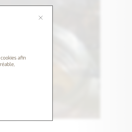
 cookies afin
gréable,