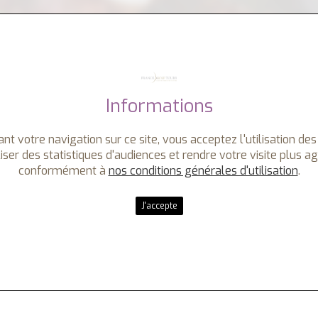
Informations
nt votre navigation sur ce site, vous acceptez l'utilisation des
iser des statistiques d'audiences et rendre votre visite plus a
conformément à
nos conditions générales d'utilisation
.
J'accepte